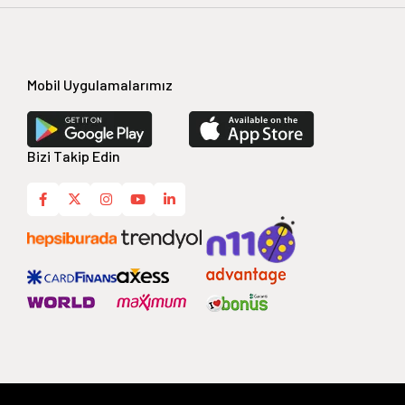
Mobil Uygulamalarımız
Bizi Takip Edin